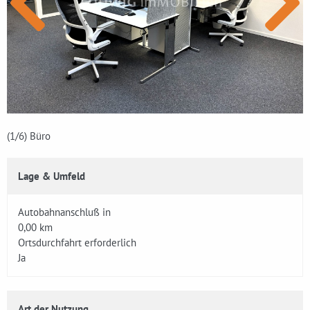
(1
/6)
Büro
Lage & Umfeld
Autobahnanschluß in
0,00 km
Ortsdurchfahrt erforderlich
Ja
Art der Nutzung