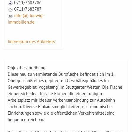
0711/7683786
0711/7683787
info (at) ludwig-
immobilien.de
Impressum des Anbieters
Objektbeschreibung
Diese neu zu vermietende Bürofläche befindet sich im 1.
Obergeschoß eines gepflegten Geschäftsgebäudes im
Gewerbegebiet 'Vogelsang' im Stuttgarter Westen. Die Fläche
eignet sich ideal für alle Firmen die einen ruhigen
Arbeitsplatz mir idealer Verkehrsanbindung zur Autobahn
suchen. Diverse Einkaufsmöglichkeiten, gastronomische
Einrichtungen sowie die öffentlichen Verkehrsmittel sind
bequem erreichbar.