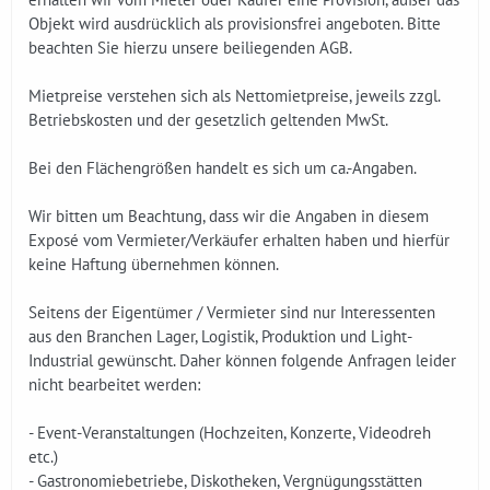
Objekt wird ausdrücklich als provisionsfrei angeboten. Bitte
beachten Sie hierzu unsere beiliegenden AGB.
Mietpreise verstehen sich als Nettomietpreise, jeweils zzgl.
Betriebskosten und der gesetzlich geltenden MwSt.
Bei den Flächengrößen handelt es sich um ca.-Angaben.
Wir bitten um Beachtung, dass wir die Angaben in diesem
Exposé vom Vermieter/Verkäufer erhalten haben und hierfür
keine Haftung übernehmen können.
Seitens der Eigentümer / Vermieter sind nur Interessenten
aus den Branchen Lager, Logistik, Produktion und Light-
Industrial gewünscht. Daher können folgende Anfragen leider
nicht bearbeitet werden:
- Event-Veranstaltungen (Hochzeiten, Konzerte, Videodreh
etc.)
- Gastronomiebetriebe, Diskotheken, Vergnügungsstätten