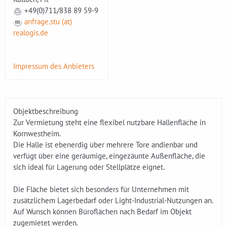
+49(0)711/838 89 59-9
anfrage.stu (at)
realogis.de
Impressum des Anbieters
Objektbeschreibung
Zur Vermietung steht eine flexibel nutzbare Hallenfläche in
Kornwestheim.
Die Halle ist ebenerdig über mehrere Tore andienbar und
verfügt über eine geräumige, eingezäunte Außenfläche, die
sich ideal für Lagerung oder Stellplätze eignet.
Die Fläche bietet sich besonders für Unternehmen mit
zusätzlichem Lagerbedarf oder Light-Industrial-Nutzungen an.
Auf Wunsch können Büroflächen nach Bedarf im Objekt
zugemietet werden.