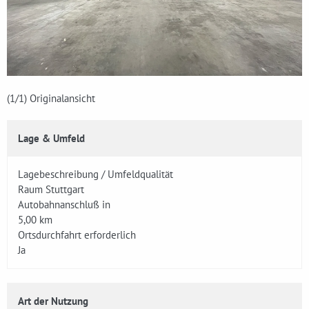
(1
/1)
Originalansicht
Lage & Umfeld
Lagebeschreibung / Umfeldqualität
Raum Stuttgart
Autobahnanschluß in
5,00 km
Ortsdurchfahrt erforderlich
Ja
Art der Nutzung