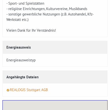
- Sport- und Spielstätten
- religiöse Einrichtungen, Kulturvereine, Musikbands
- sonstige gewerbliche Nutzungen (z.B. Autohandel, Kfz-
Werkstatt etc.)
Vielen Dank für Ihr Verständnis!
Energieausweis
Energieausweistyp
Angehängte Dateien
REALOGIS Stuttgart AGB