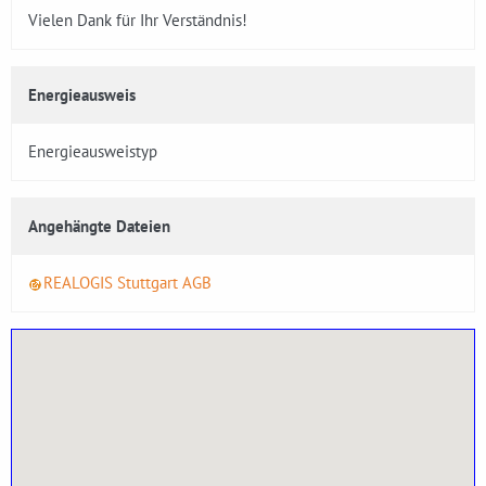
Vielen Dank für Ihr Verständnis!
Energieausweis
Energieausweistyp
Angehängte Dateien
REALOGIS Stuttgart AGB