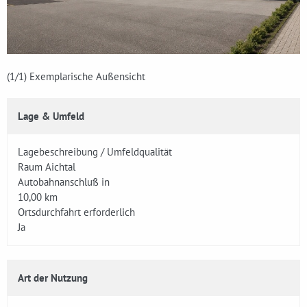
(1
/1)
Exemplarische Außensicht
Lage & Umfeld
Lagebeschreibung / Umfeldqualität
Raum Aichtal
Autobahnanschluß in
10,00 km
Ortsdurchfahrt erforderlich
Ja
Art der Nutzung