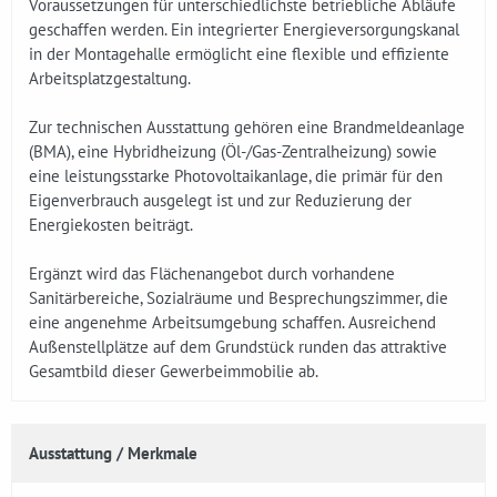
Voraussetzungen für unterschiedlichste betriebliche Abläufe
geschaffen werden. Ein integrierter Energieversorgungskanal
in der Montagehalle ermöglicht eine flexible und effiziente
Arbeitsplatzgestaltung.
Zur technischen Ausstattung gehören eine Brandmeldeanlage
(BMA), eine Hybridheizung (Öl-/Gas-Zentralheizung) sowie
eine leistungsstarke Photovoltaikanlage, die primär für den
Eigenverbrauch ausgelegt ist und zur Reduzierung der
Energiekosten beiträgt.
Ergänzt wird das Flächenangebot durch vorhandene
Sanitärbereiche, Sozialräume und Besprechungszimmer, die
eine angenehme Arbeitsumgebung schaffen. Ausreichend
Außenstellplätze auf dem Grundstück runden das attraktive
Gesamtbild dieser Gewerbeimmobilie ab.
Ausstattung / Merkmale