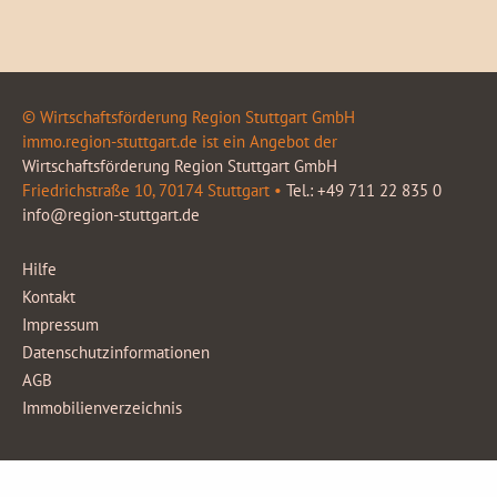
© Wirtschaftsförderung Region Stuttgart GmbH
immo.region-stuttgart.de ist ein Angebot der
Wirtschaftsförderung Region Stuttgart GmbH
Friedrichstraße 10, 70174 Stuttgart •
Tel.: +49 711 22 835 0
info@region-stuttgart.de
Hilfe
Kontakt
Impressum
Datenschutzinformationen
AGB
Immobilienverzeichnis