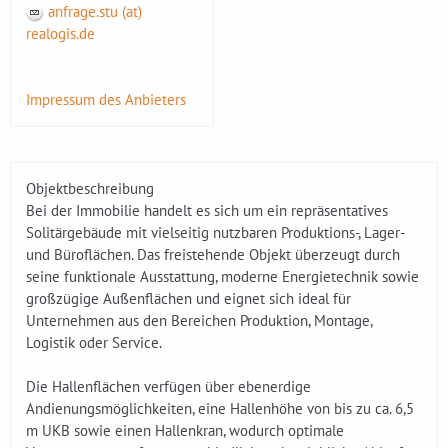
anfrage.stu (at)
realogis.de
Impressum des Anbieters
Objektbeschreibung
Bei der Immobilie handelt es sich um ein repräsentatives
Solitärgebäude mit vielseitig nutzbaren Produktions-, Lager-
und Büroflächen. Das freistehende Objekt überzeugt durch
seine funktionale Ausstattung, moderne Energietechnik sowie
großzügige Außenflächen und eignet sich ideal für
Unternehmen aus den Bereichen Produktion, Montage,
Logistik oder Service.
Die Hallenflächen verfügen über ebenerdige
Andienungsmöglichkeiten, eine Hallenhöhe von bis zu ca. 6,5
m UKB sowie einen Hallenkran, wodurch optimale