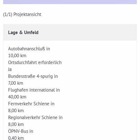
(1
/1)
Projektansicht
Lage & Umfeld
Autobahnanschluß in
10,00 km
Ortsdurchfahrt erforderlich
Ja
Bundesstraße 4-spurig in
7,00 km
Flughafen international in
40,00 km
Fernverkehr Schiene in
8,00 km
Regionalverkehr Schiene in
8,00 km
ÖPNV-Bus in
0,40 km