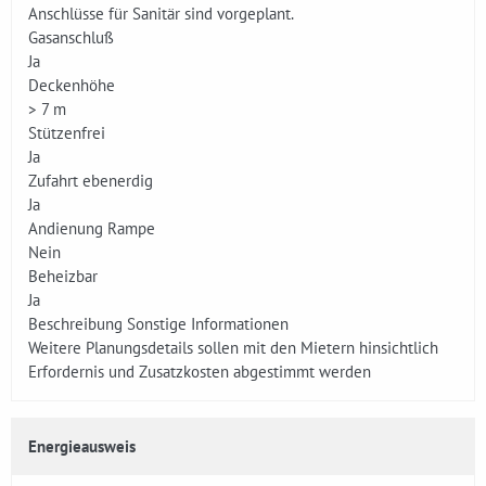
Anschlüsse für Sanitär sind vorgeplant.
Gasanschluß
Ja
Deckenhöhe
> 7 m
Stützenfrei
Ja
Zufahrt ebenerdig
Ja
Andienung Rampe
Nein
Beheizbar
Ja
Beschreibung Sonstige Informationen
Weitere Planungsdetails sollen mit den Mietern hinsichtlich
Erfordernis und Zusatzkosten abgestimmt werden
Energieausweis