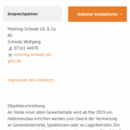
Ansprechpartner
Anbieter kontaktieren
Mohring-Schwab UG & Co.
KG
Schwab, Wolfgang
07161 44978
mohring-schwab (at)
gmx.de
Impressum des Anbieters
Objektbeschreibung
An Stelle einer alten Gewerbehalle wird ab Mai 2019 ein
Hallenneubau errichtet werden zum Zweck der Vermietung
an Gewerbebetriebe, Speditionen oder an Lagerbetriebe. Die