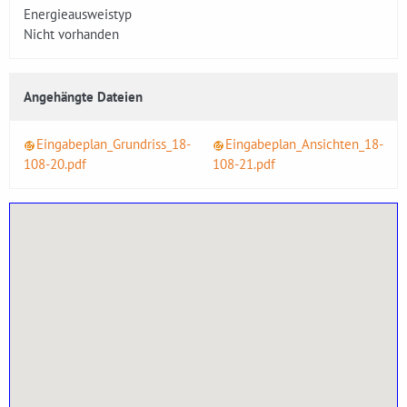
Energieausweistyp
Nicht vorhanden
Angehängte Dateien
Eingabeplan_Grundriss_18-
Eingabeplan_Ansichten_18-
108-20.pdf
108-21.pdf