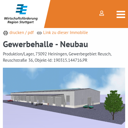
drucken / pdf
Link zu dieser Immobilie
Gewerbehalle - Neubau
Produktion/Lager, 73092 Heiningen, Gewerbegebiet Reusch,
Reuschstraße 36, Objekt-Id: 190315.144716.PR