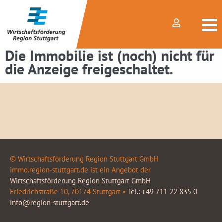
Die Immobilie ist (noch) nicht für
die Anzeige freigeschaltet.
© Wirtschaftsförderung Region Stuttgart GmbH
immo.region-stuttgart.de ist ein Angebot der
Wirtschaftsförderung Region Stuttgart GmbH
Friedrichstraße 10, 70174 Stuttgart •
Tel.: +49 711 22 835 0
info@region-stuttgart.de