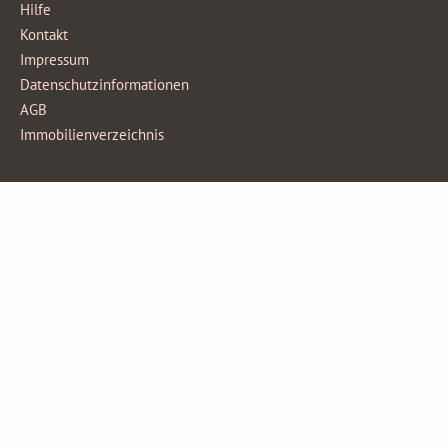
Hilfe
Kontakt
Impressum
Datenschutzinformationen
AGB
Immobilienverzeichnis