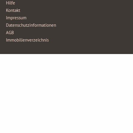
Hilfe
Kontakt
Impressum
Datenschutzinformationen
AGB
Immobilienverzeichnis