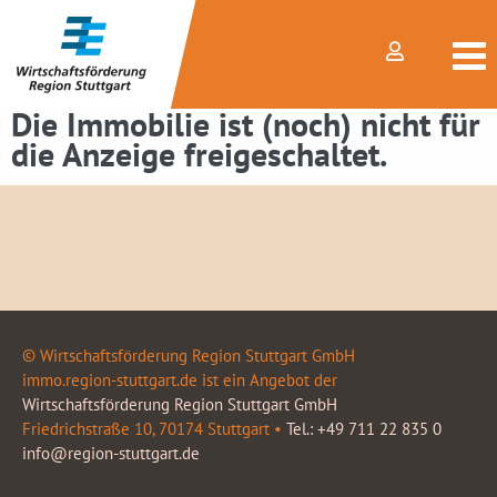
Die Immobilie ist (noch) nicht für
die Anzeige freigeschaltet.
© Wirtschaftsförderung Region Stuttgart GmbH
immo.region-stuttgart.de ist ein Angebot der
Wirtschaftsförderung Region Stuttgart GmbH
Friedrichstraße 10, 70174 Stuttgart •
Tel.: +49 711 22 835 0
info@region-stuttgart.de