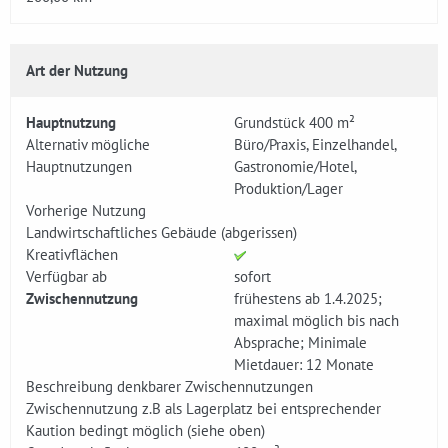
Art der Nutzung
Hauptnutzung
Grundstück 400 m²
Alternativ mögliche
Büro/Praxis, Einzelhandel,
Hauptnutzungen
Gastronomie/Hotel,
Produktion/Lager
Vorherige Nutzung
Landwirtschaftliches Gebäude (abgerissen)
Kreativflächen
Verfügbar ab
sofort
Zwischennutzung
frühestens ab 1.4.2025;
maximal möglich bis nach
Absprache; Minimale
Mietdauer: 12 Monate
Beschreibung denkbarer Zwischennutzungen
Zwischennutzung z.B als Lagerplatz bei entsprechender
Kaution bedingt möglich (siehe oben)