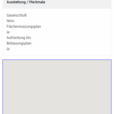
Ausstattung / Merkmale
Gasanschluß
Nein
Flächennutzungsplan
Ja
Aufstellung bis
Bebauungsplan
Ja