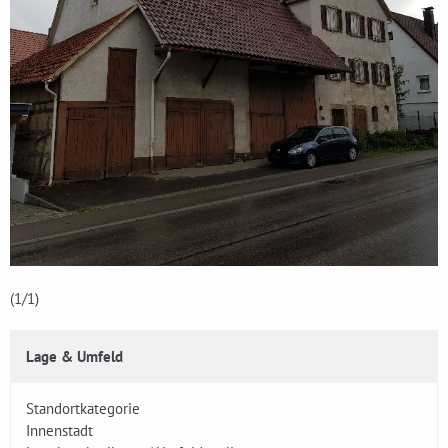
(1
/1)
Lage & Umfeld
Standortkategorie
Innenstadt