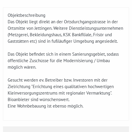
Objektbeschreibung
Das Objekt liegt direkt an der Ortsdurchgangsstrasse in der
Ortsmitte von Jettingen. Weitere Dienstleistungsunternehmen
(Metzgerei, Bekleidungshaus, KSK Bankfiliale, Frisör und
Gaststätten etc) sind in fußläufiger Umgebung angesiedelt.
Das Objekt befindet sich in einem Sanierungsgebiet, sodass
öffentliche Zuschüsse für die Modernisierung / Umbau
möglich wären.
Gesucht werden ev. Betreiber bzw. Investoren mit der
Zielrichtung "Errichtung eines qualitativen hochwertigen
Kleinversorgungszentrums mit regionaler Vermarktung".
Bioanbieter sind wünschenswert.
Eine Wohnbebauung ist ebenso möglich.