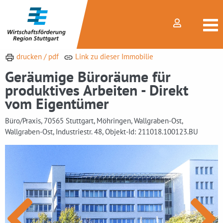
drucken / pdf
Link zu dieser Immobilie
Geräumige Büroräume für
produktives Arbeiten - Direkt
vom Eigentümer
Büro/Praxis, 70565 Stuttgart, Möhringen, Wallgraben-Ost,
Wallgraben-Ost, Industriestr. 48, Objekt-Id: 211018.100123.BU