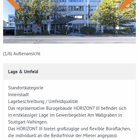
(1
/6)
Außenansicht
Lage & Umfeld
Standortkategorie
Innenstadt
Lagebeschreibung / Umfeldqualität
Das repräsentative Bürogebäude HORIZONT III befindet sich
in erstklassiger Lage im Gewerbegebiet Am Wallgraben in
Stuttgart-Vaihingen.
Das HORIZONT III bietet großzügige und flexible Büroflächen,
die individuell an die Bedürfnisse der Mieter angepasst