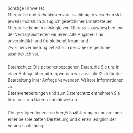
Sonstige Hinweise:
Mietpreise und Nebenkostenvorauszahlungen verstehen sich
jeweils monatlich zuzüglich gesetzlicher Umsatzsteuer.
Mietpreise können abhängig von Mieterausbauwünschen und
der Vertragslaufzeiten variieren. Alle Angaben sind
unverbindlich und freibleibend. Irrtum und
Zwischenvermietung behält sich der Objekteigentümer
ausdrücklich vor.
Datenschutz: Die personenbezogenen Daten, die Sie uns in
einer Anfrage übermitteln, werden wir ausschließlich für die
Bearbeitung Ihrer Anfrage verwenden. Weitere Informationen
zu
Datenverarbeitungen und zum Datenschutz entnehmen Sie
bitte unseren Datenschutzhinweisen.
Die gezeigten Innenansichten/Visualisierungen entsprechen
einer beispielhaften Darstellung und dienen lediglich der
Veranschaulichung.