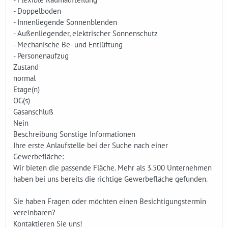
- Doppelboden
- Innenliegende Sonnenblenden
- Außenliegender, elektrischer Sonnenschutz
- Mechanische Be- und Entlüftung
- Personenaufzug
Zustand
normal
Etage(n)
OG(s)
Gasanschluß
Nein
Beschreibung Sonstige Informationen
Ihre erste Anlaufstelle bei der Suche nach einer
Gewerbefläche:
Wir bieten die passende Fläche. Mehr als 3.500 Unternehmen
haben bei uns bereits die richtige Gewerbefläche gefunden.
Sie haben Fragen oder möchten einen Besichtigungstermin
vereinbaren?
Kontaktieren Sie uns!