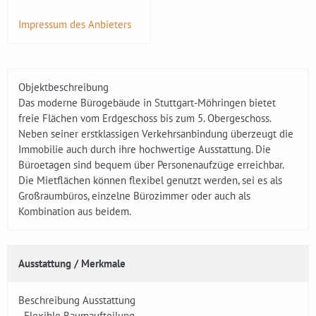
Impressum des Anbieters
Objektbeschreibung
Das moderne Bürogebäude in Stuttgart-Möhringen bietet
freie Flächen vom Erdgeschoss bis zum 5. Obergeschoss.
Neben seiner erstklassigen Verkehrsanbindung überzeugt die
Immobilie auch durch ihre hochwertige Ausstattung. Die
Büroetagen sind bequem über Personenaufzüge erreichbar.
Die Mietflächen können flexibel genutzt werden, sei es als
Großraumbüros, einzelne Bürozimmer oder auch als
Kombination aus beidem.
Ausstattung / Merkmale
Beschreibung Ausstattung
- Flexible Raumaufteilung