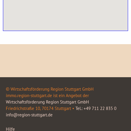
© Wirtschaftsförderung Region Stuttgart GmbH
immo.region-stuttgart.de ist ein Angebot der
Wirtschaftsförderung Region Stuttgart GmbH
Friedrichstraße 10, 70174 Stuttgart •
Tel.: +49 711 22 835 0
info@region-stuttgart.de
Hilfe