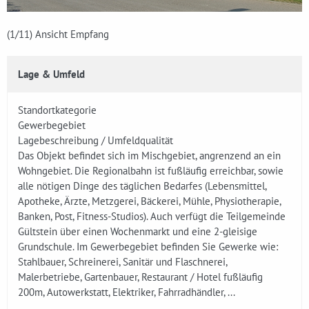
(1
/11)
Ansicht Empfang
Lage & Umfeld
Standortkategorie
Gewerbegebiet
Lagebeschreibung / Umfeldqualität
Das Objekt befindet sich im Mischgebiet, angrenzend an ein
Wohngebiet. Die Regionalbahn ist fußläufig erreichbar, sowie
alle nötigen Dinge des täglichen Bedarfes (Lebensmittel,
Apotheke, Ärzte, Metzgerei, Bäckerei, Mühle, Physiotherapie,
Banken, Post, Fitness-Studios). Auch verfügt die Teilgemeinde
Gültstein über einen Wochenmarkt und eine 2-gleisige
Grundschule. Im Gewerbegebiet befinden Sie Gewerke wie:
Stahlbauer, Schreinerei, Sanitär und Flaschnerei,
Malerbetriebe, Gartenbauer, Restaurant / Hotel fußläufig
200m, Autowerkstatt, Elektriker, Fahrradhändler, ...