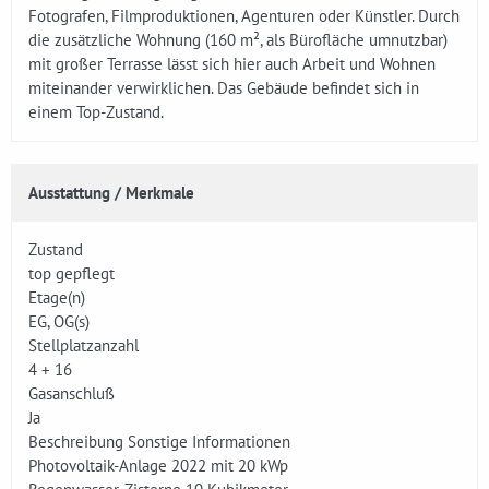
Fotografen, Filmproduktionen, Agenturen oder Künstler. Durch
die zusätzliche Wohnung (160 m², als Bürofläche umnutzbar)
mit großer Terrasse lässt sich hier auch Arbeit und Wohnen
miteinander verwirklichen. Das Gebäude befindet sich in
einem Top-Zustand.
Ausstattung / Merkmale
Zustand
top gepflegt
Etage(n)
EG, OG(s)
Stellplatzanzahl
4 + 16
Gasanschluß
Ja
Beschreibung Sonstige Informationen
Photovoltaik-Anlage 2022 mit 20 kWp