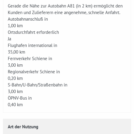
Gerade die Nähe zur Autobahn A81 (in 2 km) ermöglicht den
Kunden und Zulieferern eine angenehme, schnelle Anfahrt.
Autobahnanschluß in
1,00 km
Ortsdurchfahrt erforderlich
Ja
Flughafen international in
35,00 km
Fernverkehr Schiene in
3,00 km
Regionalverkehr Schiene in
0,20 km
S-Bahn/U-Bahn/Straßenbahn in
3,00 km
ÖPNV-Bus in
0,40 km
Art der Nutzung