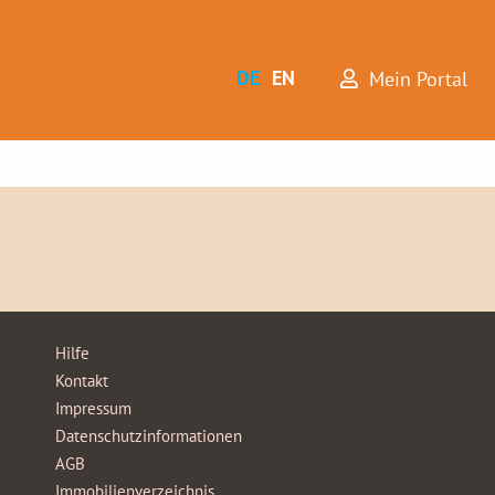
DE
EN
Mein Portal
Hilfe
Kontakt
Impressum
Datenschutzinformationen
AGB
Immobilienverzeichnis