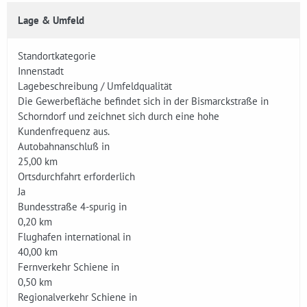
Lage & Umfeld
Standortkategorie
Innenstadt
Lagebeschreibung / Umfeldqualität
Die Gewerbefläche befindet sich in der Bismarckstraße in
Schorndorf und zeichnet sich durch eine hohe
Kundenfrequenz aus.
Autobahnanschluß in
25,00 km
Ortsdurchfahrt erforderlich
Ja
Bundesstraße 4-spurig in
0,20 km
Flughafen international in
40,00 km
Fernverkehr Schiene in
0,50 km
Regionalverkehr Schiene in