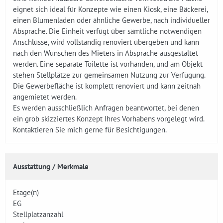
eignet sich ideal für Konzepte wie einen Kiosk, eine Bäckerei,
einen Blumenladen oder ähnliche Gewerbe, nach individueller
Absprache. Die Einheit verfügt über sämtliche notwendigen
Anschlüsse, wird vollständig renoviert übergeben und kann
nach den Wünschen des Mieters in Absprache ausgestaltet
werden. Eine separate Toilette ist vorhanden, und am Objekt
stehen Stellplätze zur gemeinsamen Nutzung zur Verfügung.
Die Gewerbefläche ist komplett renoviert und kann zeitnah
angemietet werden.
Es werden ausschließlich Anfragen beantwortet, bei denen
ein grob skizziertes Konzept Ihres Vorhabens vorgelegt wird.
Kontaktieren Sie mich gerne für Besichtigungen.
Ausstattung / Merkmale
Etage(n)
EG
Stellplatzanzahl