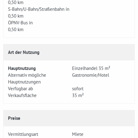
0,50 km
S-Bahn/U-Bahn/Straßenbahn in
0,50 km
ÖPNV-Bus in
0,50 km
Art der Nutzung
Hauptnutzung
Einzelhandel 35 m²
Alternativ mögliche
Gastronomie/Hotel
Hauptnutzungen
Verfügbar ab
sofort
Verkaufsfläche
35 m²
Preise
Vermittlungsart
Miete