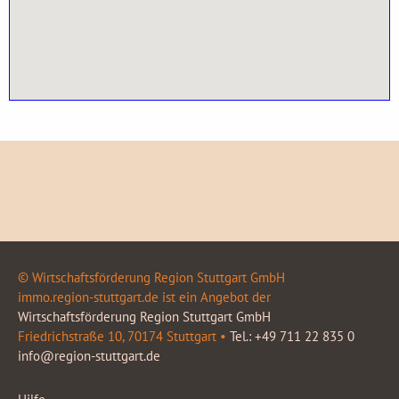
© Wirtschaftsförderung Region Stuttgart GmbH
immo.region-stuttgart.de ist ein Angebot der
Wirtschaftsförderung Region Stuttgart GmbH
Friedrichstraße 10, 70174 Stuttgart •
Tel.: +49 711 22 835 0
info@region-stuttgart.de