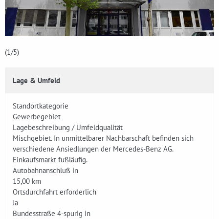
(1
/5)
Lage & Umfeld
Standortkategorie
Gewerbegebiet
Lagebeschreibung / Umfeldqualität
Mischgebiet. In unmittelbarer Nachbarschaft befinden sich
verschiedene Ansiedlungen der Mercedes-Benz AG.
Einkaufsmarkt fußläufig.
Autobahnanschluß in
15,00 km
Ortsdurchfahrt erforderlich
Ja
Bundesstraße 4-spurig in