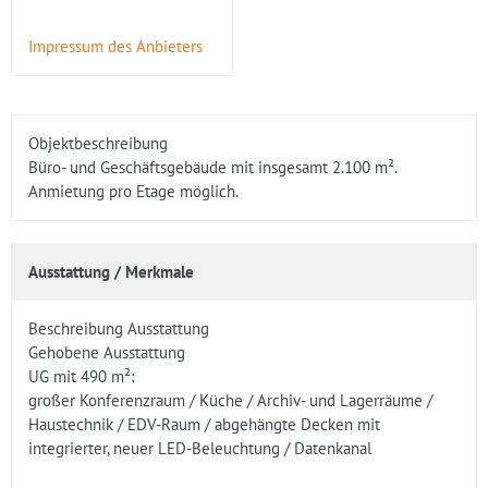
Impressum des Anbieters
Objektbeschreibung
Büro- und Geschäftsgebäude mit insgesamt 2.100 m².
Anmietung pro Etage möglich.
Ausstattung / Merkmale
Beschreibung Ausstattung
Gehobene Ausstattung
UG mit 490 m²:
großer Konferenzraum / Küche / Archiv- und Lagerräume /
Haustechnik / EDV-Raum / abgehängte Decken mit
integrierter, neuer LED-Beleuchtung / Datenkanal