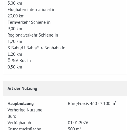
3,00 km
Flughafen international in
23,00 km
Fernverkehr Schiene in
9,00 km
Regionalverkehr Schiene in
1,20 km
S-Bahn/U-Bahn/Straßenbahn in
1,20 km
ÖPNV-Bus in
0,50 km
Art der Nutzung
Hauptnutzung
Büro/Praxis 460 - 2.100 m²
Vorherige Nutzung
Büro
Verfügbar ab
01.01.2026
Grundstücksfläche
500 m²