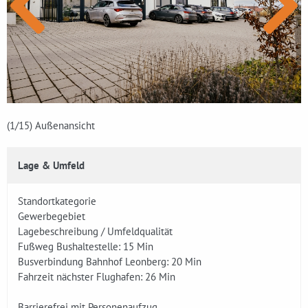
(1
/15)
Außenansicht
Lage & Umfeld
Standortkategorie
Gewerbegebiet
Lagebeschreibung / Umfeldqualität
Fußweg Bushaltestelle: 15 Min
Busverbindung Bahnhof Leonberg: 20 Min
Fahrzeit nächster Flughafen: 26 Min
Barrierefrei mit Personenaufzug