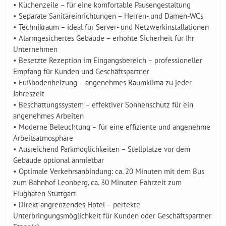
• Küchenzeile – für eine komfortable Pausengestaltung
• Separate Sanitäreinrichtungen – Herren- und Damen-WCs
• Technikraum – ideal für Server- und Netzwerkinstallationen
• Alarmgesichertes Gebäude – erhöhte Sicherheit für Ihr
Unternehmen
• Besetzte Rezeption im Eingangsbereich – professioneller
Empfang für Kunden und Geschäftspartner
• Fußbodenheizung – angenehmes Raumklima zu jeder
Jahreszeit
• Beschattungssystem – effektiver Sonnenschutz für ein
angenehmes Arbeiten
• Moderne Beleuchtung – für eine effiziente und angenehme
Arbeitsatmosphäre
• Ausreichend Parkmöglichkeiten – Stellplätze vor dem
Gebäude optional anmietbar
• Optimale Verkehrsanbindung: ca. 20 Minuten mit dem Bus
zum Bahnhof Leonberg, ca. 30 Minuten Fahrzeit zum
Flughafen Stuttgart
• Direkt angrenzendes Hotel – perfekte
Unterbringungsmöglichkeit für Kunden oder Geschäftspartner