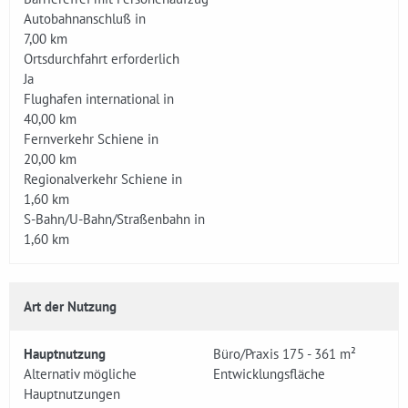
Autobahnanschluß in
7,00 km
Ortsdurchfahrt erforderlich
Ja
Flughafen international in
40,00 km
Fernverkehr Schiene in
20,00 km
Regionalverkehr Schiene in
1,60 km
S-Bahn/U-Bahn/Straßenbahn in
1,60 km
Art der Nutzung
Hauptnutzung
Büro/Praxis 175 - 361 m²
Alternativ mögliche
Entwicklungsfläche
Hauptnutzungen