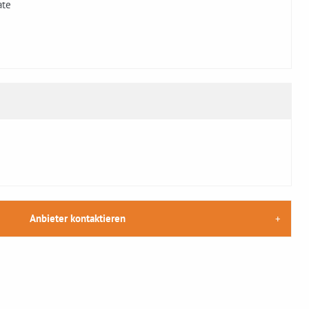
ate
Anbieter kontaktieren