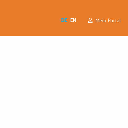
DE
EN
Mein Portal