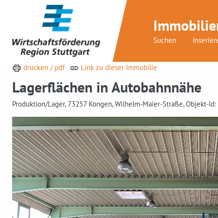
Immobilie
Suchen
Inserier
drucken / pdf
Link zu dieser Immobilie
Lagerflächen in Autobahnnähe
Produktion/Lager, 73257 Köngen, Wilhelm-Maier-Straße, Objekt-Id