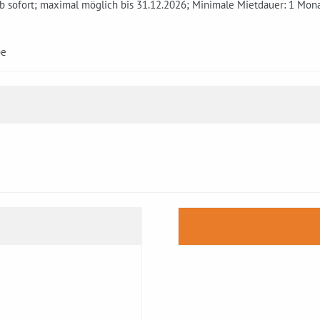
ab sofort; maximal möglich bis 31.12.2026; Minimale Mietdauer: 1 Mon
be