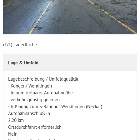
(1
/1)
Lagerfläche
Lage & Umfeld
Lagebeschreibung / Umfeldqualität
- Köngen/ Wendlingen
- in unmittelbarer Autobahnnähe
- verkehrsgünstig gelegen
- fußläufig zum S-Bahnhof Wendlingen (Neckar)
Autobahnanschluß in
2,20 km
Ortsdurchfahrt erforderlich
Nein