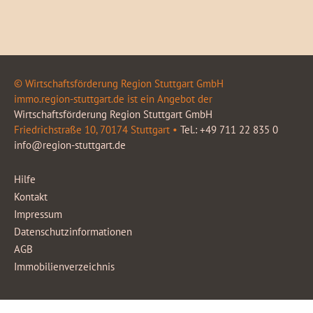
© Wirtschaftsförderung Region Stuttgart GmbH
immo.region-stuttgart.de ist ein Angebot der
Wirtschaftsförderung Region Stuttgart GmbH
Friedrichstraße 10, 70174 Stuttgart •
Tel.: +49 711 22 835 0
info@region-stuttgart.de
Hilfe
Kontakt
Impressum
Datenschutzinformationen
AGB
Immobilienverzeichnis