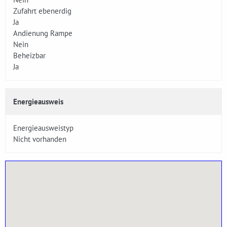
Zufahrt ebenerdig
Ja
Andienung Rampe
Nein
Beheizbar
Ja
Energieausweis
Energieausweistyp
Nicht vorhanden