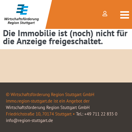
Die Immobilie ist (noch) nicht für
die Anzeige freigeschaltet.
© Wirtschaftsförderung Region Stuttgart GmbH
immo.region-stuttgart.de ist ein Angebot der
Wirtschaftsförderung Region Stuttgart GmbH
Friedrichstraße 10, 70174 Stuttgart •
Tel.: +49 711 22 835 0
info@region-stuttgart.de