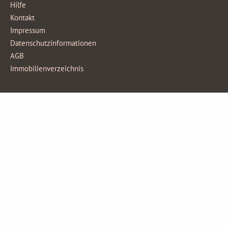
Hilfe
Kontakt
Impressum
Datenschutzinformationen
AGB
Immobilienverzeichnis