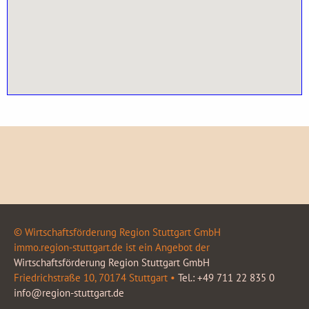
© Wirtschaftsförderung Region Stuttgart GmbH
immo.region-stuttgart.de ist ein Angebot der
Wirtschaftsförderung Region Stuttgart GmbH
Friedrichstraße 10, 70174 Stuttgart •
Tel.: +49 711 22 835 0
info@region-stuttgart.de