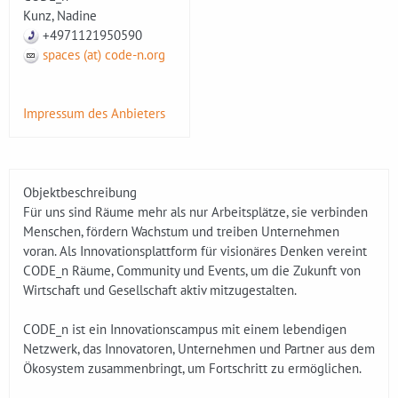
Kunz, Nadine
+4971121950590
spaces (at) code-n.org
Impressum des Anbieters
Objektbeschreibung
Für uns sind Räume mehr als nur Arbeitsplätze, sie verbinden
Menschen, fördern Wachstum und treiben Unternehmen
voran. Als Innovationsplattform für visionäres Denken vereint
CODE_n Räume, Community und Events, um die Zukunft von
Wirtschaft und Gesellschaft aktiv mitzugestalten.
CODE_n ist ein Innovationscampus mit einem lebendigen
Netzwerk, das Innovatoren, Unternehmen und Partner aus dem
Ökosystem zusammenbringt, um Fortschritt zu ermöglichen.