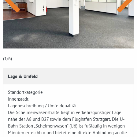
(1
/6)
Lage & Umfeld
Standortkategorie
Innenstadt
Lagebeschreibung / Umfeldqualität
Die Schelmenwasenstraße liegt in verkehrsgünstiger Lage
nahe der A8 und B27 sowie dem Flughafen Stuttgart. Die U-
Bahn-Station „Schelmenwasen“ (U6) ist fußläufig in wenigen
Minuten erreichbar und bietet eine direkte Anbindung an die