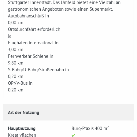
Stuttgarter Innenstadt. Das Umfeld bietet eine Vielzahl an
gastronomischen Angeboten sowie einen Supermarkt.
Autobahnanschluß in
0,00 km
Ortsdurchfahrt erforderlich
Ja
Flughafen international in
3,00 km
Fernverkehr Schiene in
9,80 km
S-Bahn/U-Bahn/Straßenbahn in
0,20 km
ÖPNV-Bus in
0,20 km
Art der Nutzung
Hauptnutzung
Büro/Praxis 400 m²
Kreativflächen