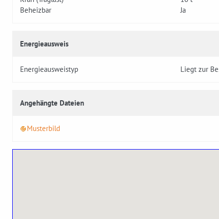
Beheizbar
Ja
Energieausweis
Energieausweistyp
Liegt zur Be
Angehängte Dateien
Musterbild