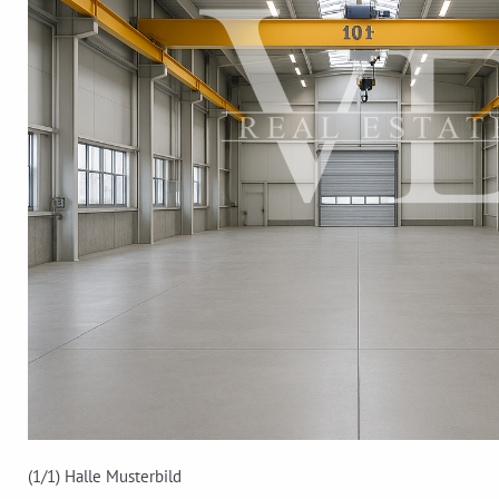
(1
/1)
Halle Musterbild