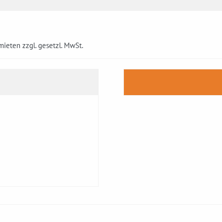
mieten zzgl. gesetzl. MwSt.