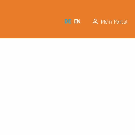
DE
EN
Mein Portal