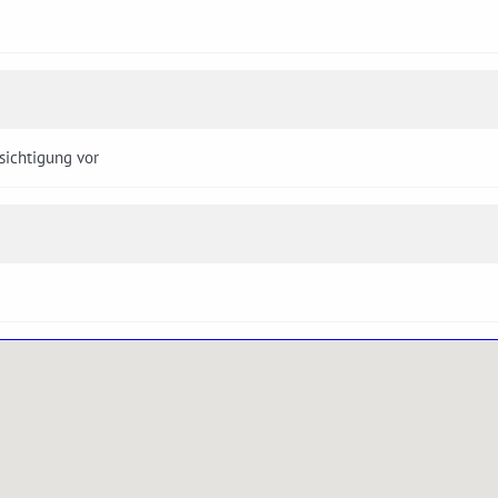
sichtigung vor