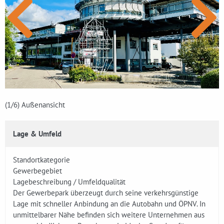
(1
/6)
Außenansicht
Lage & Umfeld
Standortkategorie
Gewerbegebiet
Lagebeschreibung / Umfeldqualität
Der Gewerbepark überzeugt durch seine verkehrsgünstige
Lage mit schneller Anbindung an die Autobahn und ÖPNV. In
unmittelbarer Nähe befinden sich weitere Unternehmen aus