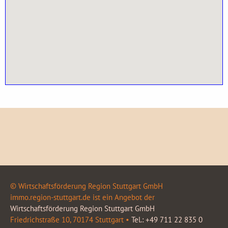
© Wirtschaftsförderung Region Stuttgart GmbH
immo.region-stuttgart.de ist ein Angebot der
Wirtschaftsförderung Region Stuttgart GmbH
Friedrichstraße 10, 70174 Stuttgart •
Tel.: +49 711 22 835 0