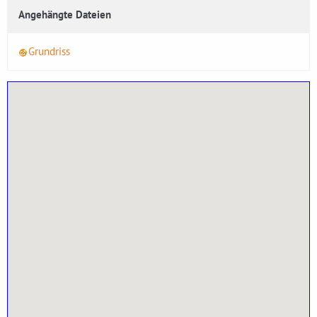
Angehängte Dateien
Grundriss