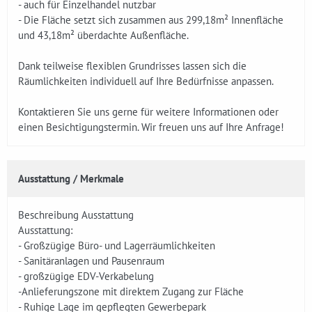
- auch für Einzelhandel nutzbar
- Die Fläche setzt sich zusammen aus 299,18m² Innenfläche
und 43,18m² überdachte Außenfläche.
Dank teilweise flexiblen Grundrisses lassen sich die
Räumlichkeiten individuell auf Ihre Bedürfnisse anpassen.
Kontaktieren Sie uns gerne für weitere Informationen oder
einen Besichtigungstermin. Wir freuen uns auf Ihre Anfrage!
Ausstattung / Merkmale
Beschreibung Ausstattung
Ausstattung:
- Großzügige Büro- und Lagerräumlichkeiten
- Sanitäranlagen und Pausenraum
- großzügige EDV-Verkabelung
-Anlieferungszone mit direktem Zugang zur Fläche
- Ruhige Lage im gepflegten Gewerbepark