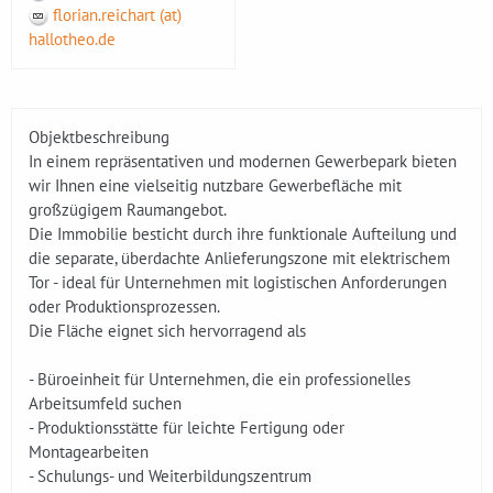
florian.reichart (at)
hallotheo.de
Objektbeschreibung
In einem repräsentativen und modernen Gewerbepark bieten
wir Ihnen eine vielseitig nutzbare Gewerbefläche mit
großzügigem Raumangebot.
Die Immobilie besticht durch ihre funktionale Aufteilung und
die separate, überdachte Anlieferungszone mit elektrischem
Tor - ideal für Unternehmen mit logistischen Anforderungen
oder Produktionsprozessen.
Die Fläche eignet sich hervorragend als
- Büroeinheit für Unternehmen, die ein professionelles
Arbeitsumfeld suchen
- Produktionsstätte für leichte Fertigung oder
Montagearbeiten
- Schulungs- und Weiterbildungszentrum