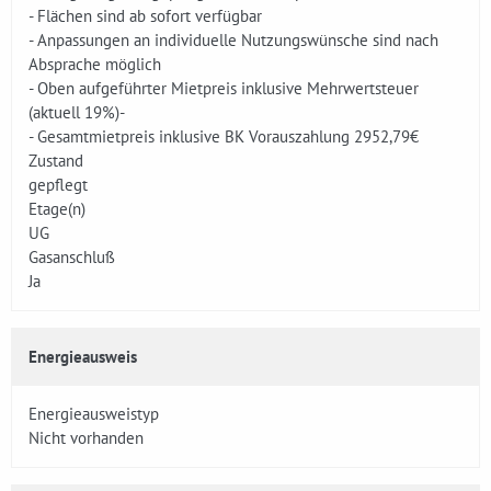
- Flächen sind ab sofort verfügbar
- Anpassungen an individuelle Nutzungswünsche sind nach
Absprache möglich
- Oben aufgeführter Mietpreis inklusive Mehrwertsteuer
(aktuell 19%)-
- Gesamtmietpreis inklusive BK Vorauszahlung 2952,79€
Zustand
gepflegt
Etage(n)
UG
Gasanschluß
Ja
Energieausweis
Energieausweistyp
Nicht vorhanden