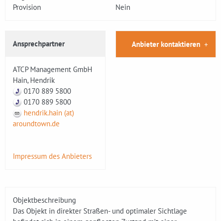
Provision
Nein
Ansprechpartner
Anbieter kontaktieren
ATCP Management GmbH
Hain, Hendrik
0170 889 5800
0170 889 5800
hendrik.hain (at)
aroundtown.de
Impressum des Anbieters
Objektbeschreibung
Das Objekt in direkter Straßen- und optimaler Sichtlage