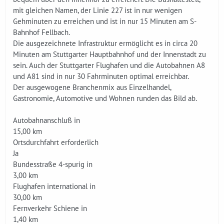
mit gleichen Namen, der Linie 227 ist in nur wenigen
Gehminuten zu erreichen und ist in nur 15 Minuten am S-
Bahnhof Fellbach.
Die ausgezeichnete Infrastruktur ermöglicht es in circa 20
Minuten am Stuttgarter Hauptbahnhof und der Innenstadt zu
sein. Auch der Stuttgarter Flughafen und die Autobahnen A8
und A81 sind in nur 30 Fahrminuten optimal erreichbar.
Der ausgewogene Branchenmix aus Einzelhandel,
Gastronomie, Automotive und Wohnen runden das Bild ab.
Autobahnanschluß in
15,00 km
Ortsdurchfahrt erforderlich
Ja
Bundesstraße 4-spurig in
3,00 km
Flughafen international in
30,00 km
Fernverkehr Schiene in
1,40 km