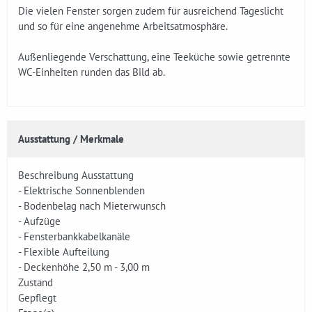
Die vielen Fenster sorgen zudem für ausreichend Tageslicht
und so für eine angenehme Arbeitsatmosphäre.
Außenliegende Verschattung, eine Teeküche sowie getrennte
WC-Einheiten runden das Bild ab.
Ausstattung / Merkmale
Beschreibung Ausstattung
- Elektrische Sonnenblenden
- Bodenbelag nach Mieterwunsch
- Aufzüge
- Fensterbankkabelkanäle
- Flexible Aufteilung
- Deckenhöhe 2,50 m - 3,00 m
Zustand
Gepflegt