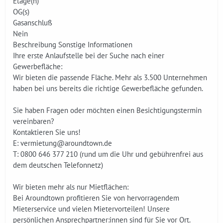
Etage(n)
OG(s)
Gasanschluß
Nein
Beschreibung Sonstige Informationen
Ihre erste Anlaufstelle bei der Suche nach einer
Gewerbefläche:
Wir bieten die passende Fläche. Mehr als 3.500 Unternehmen
haben bei uns bereits die richtige Gewerbefläche gefunden.
Sie haben Fragen oder möchten einen Besichtigungstermin
vereinbaren?
Kontaktieren Sie uns!
E: vermietung@aroundtown.de
T: 0800 646 377 210 (rund um die Uhr und gebührenfrei aus
dem deutschen Telefonnetz)
Wir bieten mehr als nur Mietflächen:
Bei Aroundtown profitieren Sie von hervorragendem
Mieterservice und vielen Mietervorteilen! Unsere
persönlichen Ansprechpartner:innen sind für Sie vor Ort.