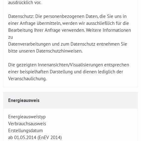
ausdrücklich vor.
Datenschutz: Die personenbezogenen Daten, die Sie uns in
einer Anfrage übermitteln, werden wir ausschließlich für die
Bearbeitung Ihrer Anfrage verwenden. Weitere Informationen
zu
Datenverarbeitungen und zum Datenschutz entnehmen Sie
bitte unseren Datenschutzhinweisen.
Die gezeigten Innenansichten/Visualisierungen entsprechen
einer beispielhaften Darstellung und dienen lediglich der
Veranschaulichung.
Energieausweis
Energieausweistyp
Verbrauchsausweis
Erstellungsdatum
ab 01.05.2014 (EnEV 2014)