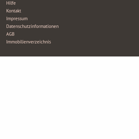
Hilfe
Kontakt
Impressum
Datenschutzinformationen
AGB
Immobilienverzeichnis