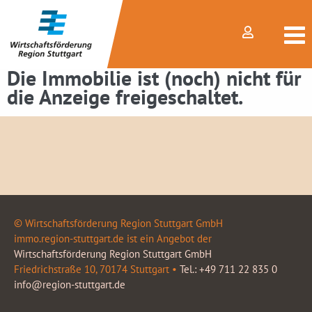
Die Immobilie ist (noch) nicht für
die Anzeige freigeschaltet.
© Wirtschaftsförderung Region Stuttgart GmbH
immo.region-stuttgart.de ist ein Angebot der
Wirtschaftsförderung Region Stuttgart GmbH
Friedrichstraße 10, 70174 Stuttgart •
Tel.: +49 711 22 835 0
info@region-stuttgart.de