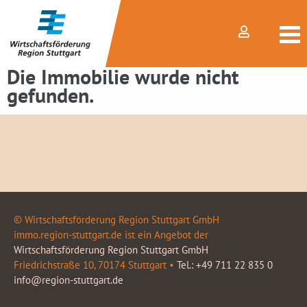
Die Immobilie wurde nicht
gefunden.
© Wirtschaftsförderung Region Stuttgart GmbH
immo.region-stuttgart.de ist ein Angebot der
Wirtschaftsförderung Region Stuttgart GmbH
Friedrichstraße 10, 70174 Stuttgart •
Tel.: +49 711 22 835 0
info@region-stuttgart.de