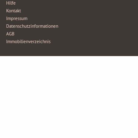
Hilfe
Kontakt
Impressum
Datenschutzinformationen
AGB
Immobilienverzeichnis