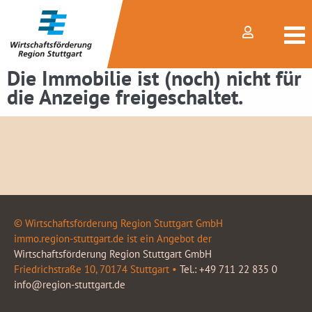
Die Immobilie ist (noch) nicht für
die Anzeige freigeschaltet.
© Wirtschaftsförderung Region Stuttgart GmbH
immo.region-stuttgart.de ist ein Angebot der
Wirtschaftsförderung Region Stuttgart GmbH
Friedrichstraße 10, 70174 Stuttgart •
Tel.: +49 711 22 835 0
info@region-stuttgart.de