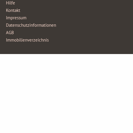
Hilfe
Kontakt
Impressum
Datenschutzinformationen
AGB
Immobilienverzeichnis