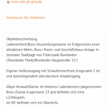
team (at) gh-grey.de
Impressum des Anbieters
Objektbeschreibung
Ladeneinheit/Büro-/Ausstellungsräume im Erdgeschoss einer
attraktiven Wohn-, Büro-, Praxis- und Geschäftshaus-Anlage in
zentraler Stadtlage von Filderstadt-Bonlanden
("Bonländer Markt/Bonländer Hauptstraße 32").
Eigener Außenzugang mit Schaufensterfront (insgesamt 5 m)
und davorliegendem überdachtem Arkadengang.
68qm Verkaufsfläche. Im hinteren Ladenbereich (abgetrennter
Büro-/Sozial-/Lagerraum, 23 qm) befindet sich eine
Lichtkuppel.
Im WC befindet sich ein Oberlicht.