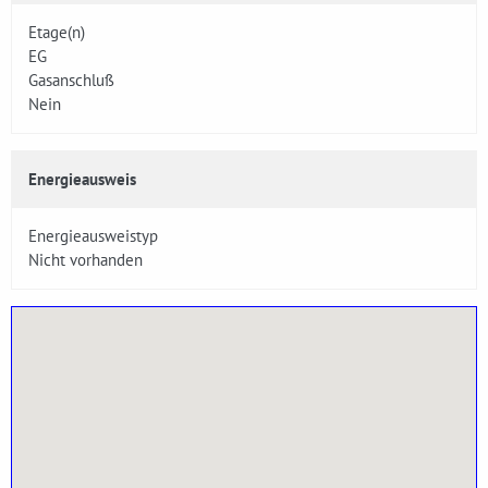
Etage(n)
EG
Gasanschluß
Nein
Energieausweis
Energieausweistyp
Nicht vorhanden