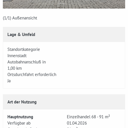
(1
/1)
Außenansicht
Lage & Umfeld
Standortkategorie
Innenstadt
Autobahnanschluß in
1,00 km
Ortsdurchfahrt erforderlich
Ja
Art der Nutzung
Hauptnutzung
Einzelhandel 68 - 91 m²
Verfügbar ab
01.04.2026