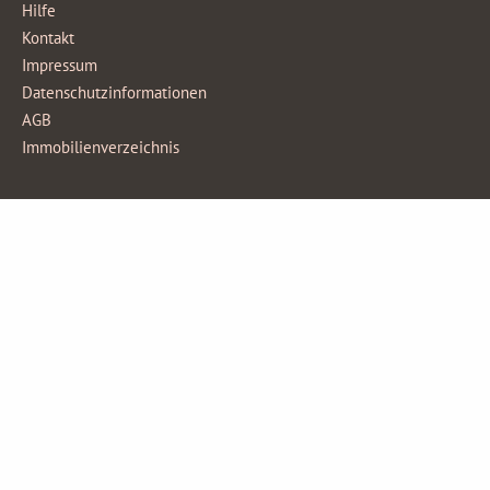
Hilfe
Kontakt
Impressum
Datenschutzinformationen
AGB
Immobilienverzeichnis