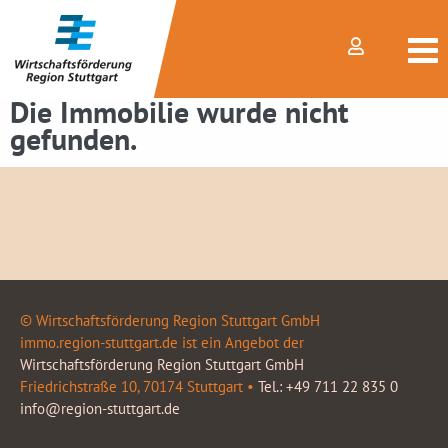
Die Immobilie wurde nicht
gefunden.
© Wirtschaftsförderung Region Stuttgart GmbH
immo.region-stuttgart.de ist ein Angebot der
Wirtschaftsförderung Region Stuttgart GmbH
Friedrichstraße 10, 70174 Stuttgart •
Tel.: +49 711 22 835 0
info@region-stuttgart.de