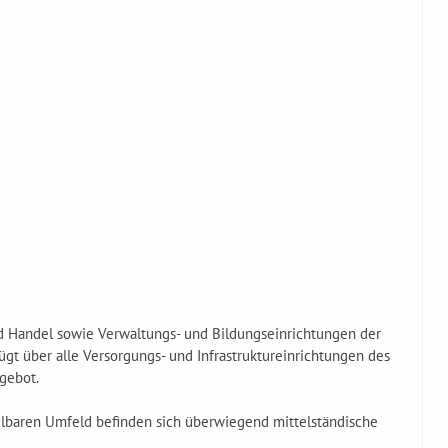
nd Handel sowie Verwaltungs- und Bildungseinrichtungen der
gt über alle Versorgungs- und Infrastruktureinrichtungen des
gebot.
elbaren Umfeld befinden sich überwiegend mittelständische