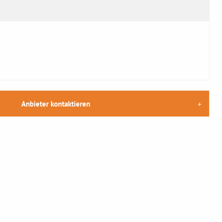
Anbieter kontaktieren