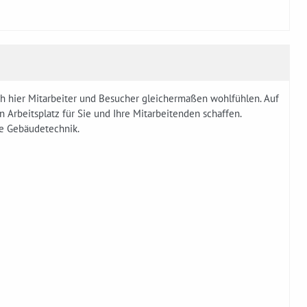
ch hier Mitarbeiter und Besucher gleichermaßen wohlfühlen. Auf
 Arbeitsplatz für Sie und Ihre Mitarbeitenden schaffen.
te Gebäudetechnik.