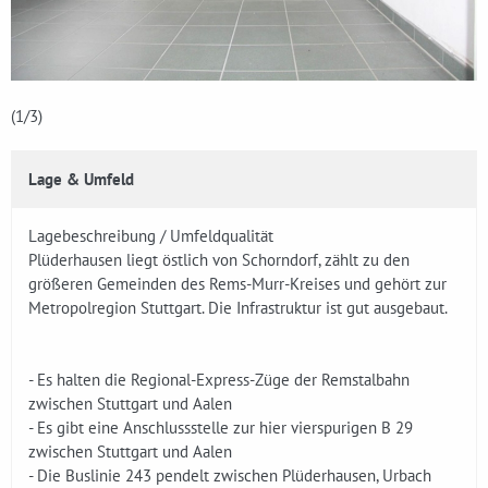
(1
/3)
Lage & Umfeld
Lagebeschreibung / Umfeldqualität
Plüderhausen liegt östlich von Schorndorf, zählt zu den
größeren Gemeinden des Rems-Murr-Kreises und gehört zur
Metropolregion Stuttgart. Die Infrastruktur ist gut ausgebaut.
- Es halten die Regional-Express-Züge der Remstalbahn
zwischen Stuttgart und Aalen
- Es gibt eine Anschlussstelle zur hier vierspurigen B 29
zwischen Stuttgart und Aalen
- Die Buslinie 243 pendelt zwischen Plüderhausen, Urbach