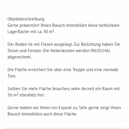
Objektbeschreibung
Gerne präsentiert Ihnen Bausch Immobilien diese beheizbare
Lagerfläche mit ca. 30 m².
Der Boden ist mit Fiesen ausgelegt. Zur Belichtung haben Sie
Strom und Fenster. Die Nebenkosten werden PAUSCHAL
abgerechnet.
Die Fläche erreichen Sie über eine Treppe und eine normale
Türe.
Sollten Sie mehr Fläche brauchen, wäre derzeit ein Raum mit
56 m² ebenfalls frei.
Gerne mailen wir Ihnen ein Exposé zu. Sehr gerne zeigt ihnen
Bausch Immobilien auch diese Fläche.