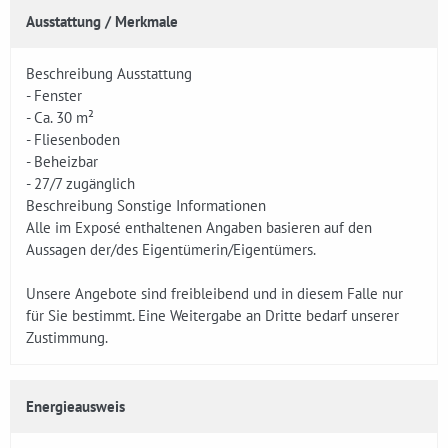
Ausstattung / Merkmale
Beschreibung Ausstattung
- Fenster
- Ca. 30 m²
- Fliesenboden
- Beheizbar
- 27/7 zugänglich
Beschreibung Sonstige Informationen
Alle im Exposé enthaltenen Angaben basieren auf den
Aussagen der/des Eigentümerin/Eigentümers.
Unsere Angebote sind freibleibend und in diesem Falle nur
für Sie bestimmt. Eine Weitergabe an Dritte bedarf unserer
Zustimmung.
Energieausweis