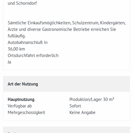
und Schorndorf
Sämtliche Einkaufsmöglichkeiten, Schulzentrum, Kindergärten,
Ärzte und diverse Gastronomische Betriebe erreichen Sie
fußläufig.
Autobahnanschluß in
36,00 km
Ortsdurchfahrt erforderlich
Ja
Art der Nutzung
Hauptnutzung
Produktion/Lager 30 m²
Verfügbar ab
Sofort
Mehrgeschossigkeit
Keine Angabe