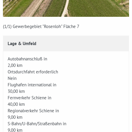
(1
/1)
Gewerbegebiet "Rosenloh" Fläche 7
Lage & Umfeld
Autobahnanschluß in
2,00 km
Ortsdurchfahrt erforderlich
Nein
Flughafen international in
30,00 km
Fernverkehr Schiene in
40,00 km
Regionalverkehr Schiene in
9,00 km
S-Bahn/U-Bahn/Straßenbahn in
9,00 km