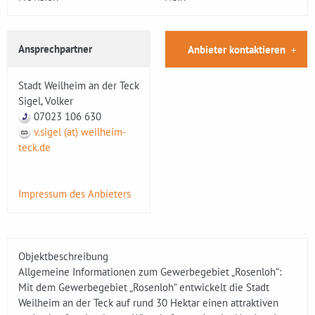
Ansprechpartner
Anbieter kontaktieren
Stadt Weilheim an der Teck
Sigel, Volker
07023 106 630
v.sigel (at) weilheim-
teck.de
Impressum des Anbieters
Objektbeschreibung
Allgemeine Informationen zum Gewerbegebiet „Rosenloh“:
Mit dem Gewerbegebiet „Rosenloh“ entwickelt die Stadt
Weilheim an der Teck auf rund 30 Hektar einen attraktiven