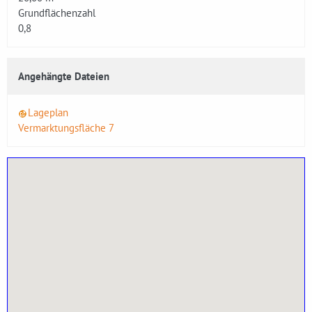
Grundflächenzahl
0,8
Angehängte Dateien
Lageplan
Vermarktungsfläche 7