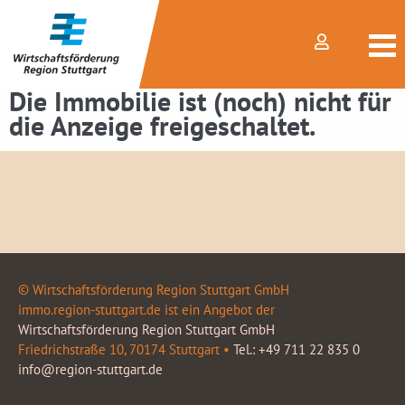
Die Immobilie ist (noch) nicht für
die Anzeige freigeschaltet.
© Wirtschaftsförderung Region Stuttgart GmbH
immo.region-stuttgart.de ist ein Angebot der
Wirtschaftsförderung Region Stuttgart GmbH
Friedrichstraße 10, 70174 Stuttgart •
Tel.: +49 711 22 835 0
info@region-stuttgart.de