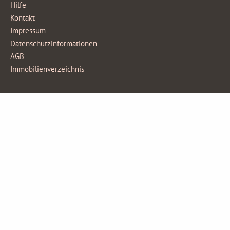
Hilfe
Kontakt
Impressum
Datenschutzinformationen
AGB
Immobilienverzeichnis