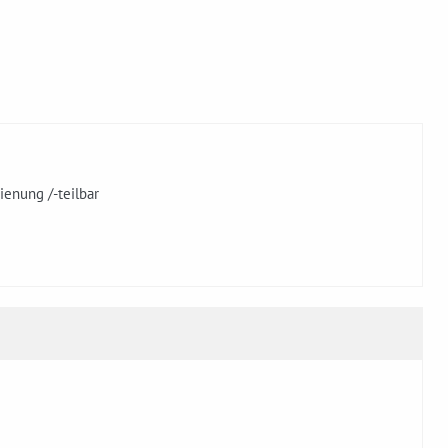
ienung /-teilbar