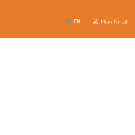
DE
EN
Mein Portal