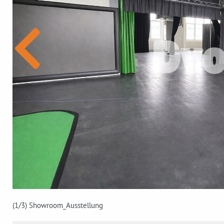
(1
/3)
Showroom_Ausstellung