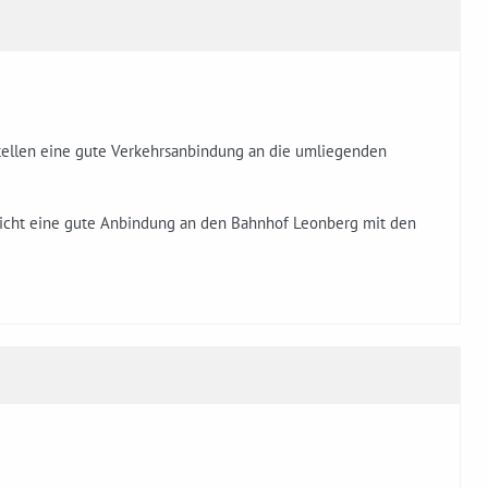
tellen eine gute Verkehrsanbindung an die umliegenden
licht eine gute Anbindung an den Bahnhof Leonberg mit den