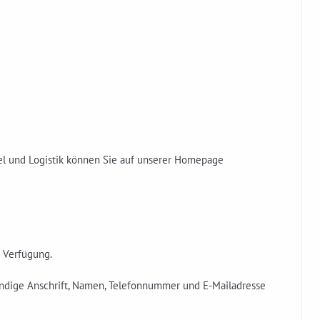
el und Logistik können Sie auf unserer Homepage
r Verfügung.
tändige Anschrift, Namen, Telefonnummer und E-Mailadresse