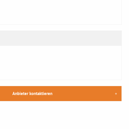
Anbieter kontaktieren