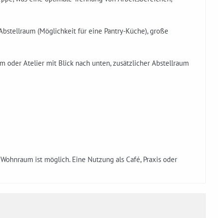
bstellraum (Möglichkeit für eine Pantry-Küche), große
 oder Atelier mit Blick nach unten, zusätzlicher Abstellraum
 Wohnraum ist möglich. Eine Nutzung als Café, Praxis oder