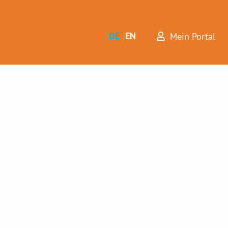
DE
EN
Mein Portal