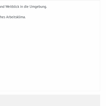
und Weitblick in die Umgebung.
ches Arbeitsklima.