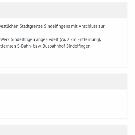
estlichen Stadtgrenze Sindelfingens mit Anschluss zur
Werk Sindelfingen angesiedelt (ca. 2 km Entfernung).
ntfernten S-Bahn- bzw. Busbahnhof Sindelfingen.