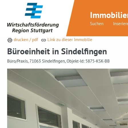
Immobilie
Suchen
Inserier
drucken / pdf
Link zu dieser Immobilie
Büroeinheit in Sindelfingen
Büro/Praxis, 71063 Sindelfingen, Objekt-Id: 5875-KSK-BB