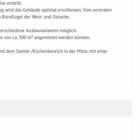
e erstellt.
g wird das Gebäude optimal erschlossen. Vom zentralen
 Büroflügel der West- und Ostseite.
erschiedene Ausbauvarianten möglich.
öße von ca. 300 m² angemietet werden können.
nd dem Sanitär-/Küchenbereich in der Mitte, mit einer