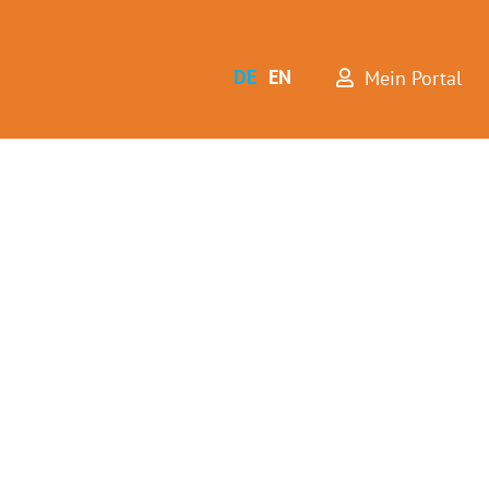
DE
EN
Mein Portal