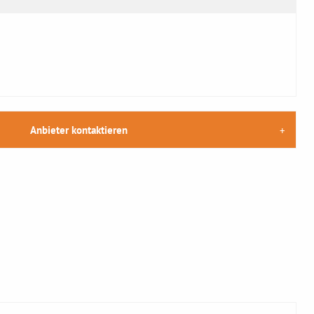
Anbieter kontaktieren