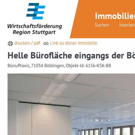
Immobilie
Suchen
Inserier
drucken / pdf
Link zu dieser Immobilie
Helle Bürofläche eingangs der B
Büro/Praxis, 71034 Böblingen, Objekt-Id: 6156-KSK-BB