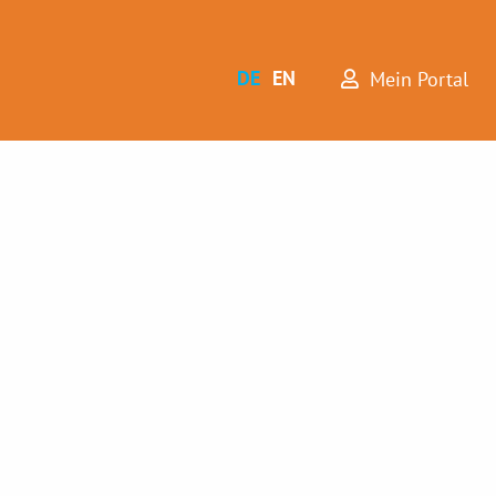
DE
EN
Mein Portal