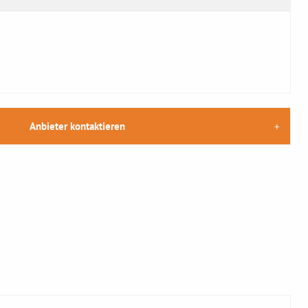
Anbieter kontaktieren