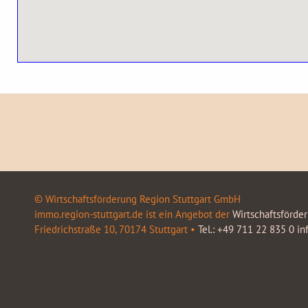
© Wirtschaftsförderung Region Stuttgart GmbH
immo.region-stuttgart.de ist ein Angebot der
Wirtschaftsförde
Friedrichstraße 10, 70174 Stuttgart •
Tel.: +49 711 22 835 0
in