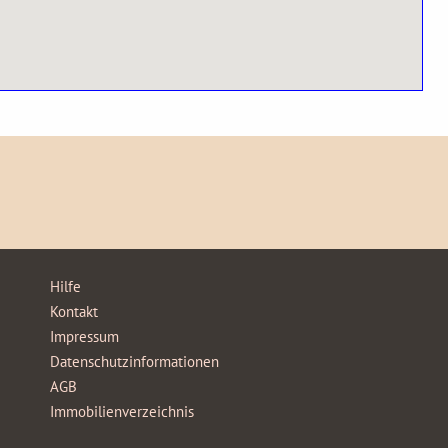
Hilfe
Kontakt
Impressum
Datenschutzinformationen
AGB
Immobilienverzeichnis