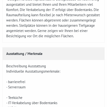
ausgestattet und bietet Ihnen und Ihren Mitarbeitern viel
Komfort. Die Verkabelung der IT erfolgt über Bodentanks. Die
Raumaufteilung kann flexibel je nach Mieterwunsch gestaltet
werden. Flächen können abgetrennt oder zusammengelegt
werden. Stellplätze können in der hauseigenen Tiefgarage
angemietet werden. Gerne zeigen wir Ihnen bei einer
Besichtigung vor Ort die möglichen Flächen.
Ausstattung / Merkmale
Beschreibung Ausstattung
Individuelle Ausstattungsmerkmale:
- barrierefrei
- Serverraum
- Teeküche
- IT-Verkabelung über Bodentanks