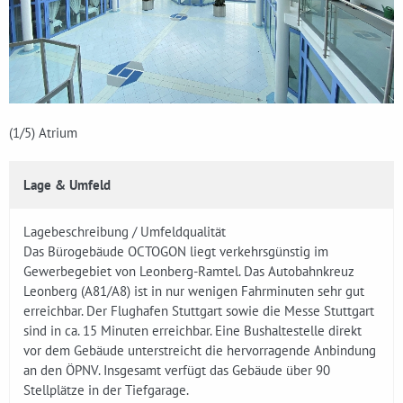
(1
/5)
Atrium
Lage & Umfeld
Lagebeschreibung / Umfeldqualität
Das Bürogebäude OCTOGON liegt verkehrsgünstig im
Gewerbegebiet von Leonberg-Ramtel. Das Autobahnkreuz
Leonberg (A81/A8) ist in nur wenigen Fahrminuten sehr gut
erreichbar. Der Flughafen Stuttgart sowie die Messe Stuttgart
sind in ca. 15 Minuten erreichbar. Eine Bushaltestelle direkt
vor dem Gebäude unterstreicht die hervorragende Anbindung
an den ÖPNV. Insgesamt verfügt das Gebäude über 90
Stellplätze in der Tiefgarage.