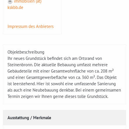
immobilien (at)
kskbb.de
Impressum des Anbieters
Objektbeschreibung
Ihr neues Grundstück befindet sich am Ortsrand von
Steinenbronn. Die aktuelle Bebauung umfasst mehrere
Gebäudeteile mit einer Gesamtwohnfläche von ca. 208 m²
und einer Gesamtgewerbefläche von ca. 360 m². Das Objekt
ist leerstehend. Hier ist sowohl eine umfassende Sanierung
als auch eine Neubebauung denkbar. Bei einem gemeinsamen
Termin zeigen wir Ihnen gerne dieses tolle Grundstück.
Ausstattung / Merkmale