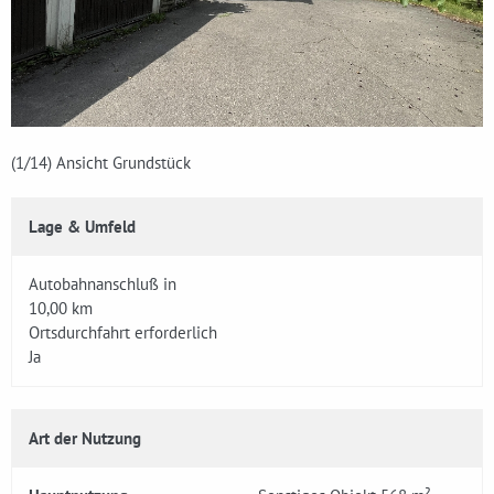
(1
/14)
Ansicht Grundstück
Lage & Umfeld
Autobahnanschluß in
10,00 km
Ortsdurchfahrt erforderlich
Ja
Art der Nutzung