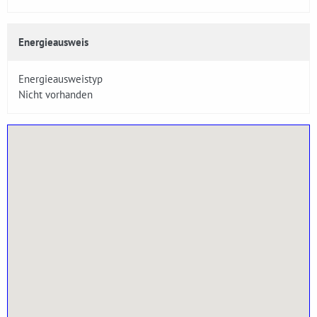
Energieausweis
Energieausweistyp
Nicht vorhanden