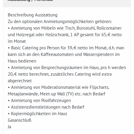
Beschreibung Ausstattung
Zu den optionalen Anmietungsmöglichkeiten gehören:
• Anmietung von Möbeln wie Tisch, Bürostuhl, Rollcontainer
und Holzregal oder Holzschrank, 1 AP gesamt für 65,-€ netto
im Monat
• Basic Catering pro Person für 39,-€ netto im Monat, d.h. man
kann sich an den Kaffeeautomaten und Wasserspendern im
Haus bedienen
• Anmietung von Besprechungsräumen im Haus, pro h werden
20,-€ netto berechnet, zusätzliches Catering wird extra
abgerechnet
• Anmietung von Moderationsmaterial wie Flipcharts,
Metaplanwände, Meet-up Wall (TV) etc. nach Bedarf
• Anmietung von Poolfahrzeugen
• Assistenzdienstleistungen nach Bedarf
• Kopiermöglichkeiten im Haus
Gasanschluß
Ja