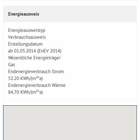
Energieausweis
Energieausweistyp
Verbrauchsausweis
Erstellungsdatum
ab 01.05.2014 (EnEV 2014)
Wesentliche Energieträger
Gas
Endenergieverbrauch Strom
52.20
KWh/(m²*a)
Endenergieverbrauch Wärme
84.70
KWh/(m²*a)