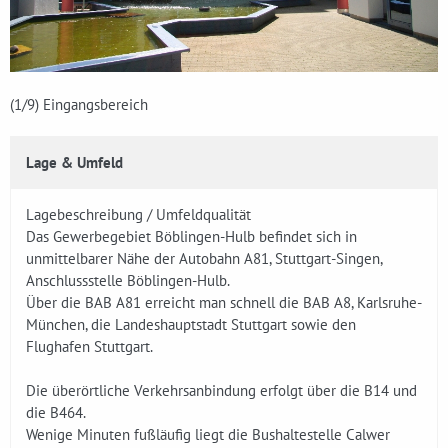
(1
/9)
Eingangsbereich
Lage & Umfeld
Lagebeschreibung / Umfeldqualität
Das Gewerbegebiet Böblingen-Hulb befindet sich in
unmittelbarer Nähe der Autobahn A81, Stuttgart-Singen,
Anschlussstelle Böblingen-Hulb.
Über die BAB A81 erreicht man schnell die BAB A8, Karlsruhe-
München, die Landeshauptstadt Stuttgart sowie den
Flughafen Stuttgart.
Die überörtliche Verkehrsanbindung erfolgt über die B14 und
die B464.
Wenige Minuten fußläufig liegt die Bushaltestelle Calwer