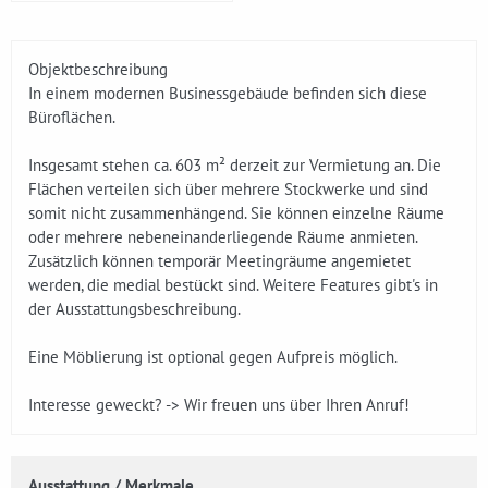
Objektbeschreibung
In einem modernen Businessgebäude befinden sich diese
Büroflächen.
Insgesamt stehen ca. 603 m² derzeit zur Vermietung an. Die
Flächen verteilen sich über mehrere Stockwerke und sind
somit nicht zusammenhängend. Sie können einzelne Räume
oder mehrere nebeneinanderliegende Räume anmieten.
Zusätzlich können temporär Meetingräume angemietet
werden, die medial bestückt sind. Weitere Features gibt's in
der Ausstattungsbeschreibung.
Eine Möblierung ist optional gegen Aufpreis möglich.
Interesse geweckt? -> Wir freuen uns über Ihren Anruf!
Ausstattung / Merkmale