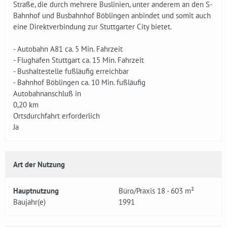
Straße, die durch mehrere Buslinien, unter anderem an den S-
Bahnhof und Busbahnhof Böblingen anbindet und somit auch
eine Direktverbindung zur Stuttgarter City bietet.
- Autobahn A81 ca. 5 Min. Fahrzeit
- Flughafen Stuttgart ca. 15 Min. Fahrzeit
- Bushaltestelle fußläufig erreichbar
- Bahnhof Böblingen ca. 10 Min. fußläufig
Autobahnanschluß in
0,20 km
Ortsdurchfahrt erforderlich
Ja
Art der Nutzung
Hauptnutzung
Büro/Praxis 18 - 603 m²
Baujahr(e)
1991