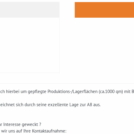
ich hierbei um gepflegte Produktions-/Lagerflächen (ca.1000 qm) mit B
eichnet sich durch seine exzellente Lage zur A8 aus.
r Interesse geweckt ?
 wir uns auf Ihre Kontaktaufnahme: