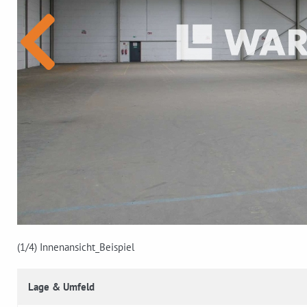
(1
/4)
Innenansicht_Beispiel
Lage & Umfeld