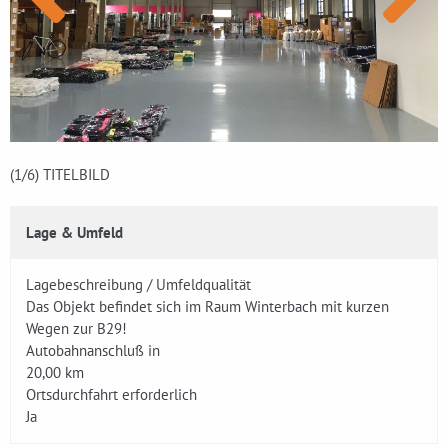
(1
/6)
TITELBILD
Lage & Umfeld
Lagebeschreibung / Umfeldqualität
Das Objekt befindet sich im Raum Winterbach mit kurzen
Wegen zur B29!
Autobahnanschluß in
20,00 km
Ortsdurchfahrt erforderlich
Ja