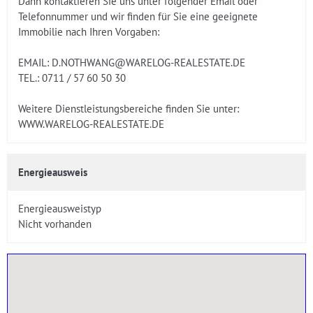
Dann kontaktieren Sie uns unter folgender Email oder
Telefonnummer und wir finden für Sie eine geeignete
Immobilie nach Ihren Vorgaben:
EMAIL: D.NOTHWANG@WARELOG-REALESTATE.DE
TEL.: 0711 / 57 60 50 30
Weitere Dienstleistungsbereiche finden Sie unter:
WWW.WARELOG-REALESTATE.DE
Energieausweis
Energieausweistyp
Nicht vorhanden