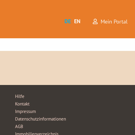
DE
EN
Mein Portal
Hilfe
Kontakt
Impressum
Datenschutzinformationen
AGB
Immobilienverzeichnis