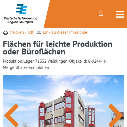
drucken / pdf
Link zu dieser Immobilie
Flächen für leichte Produktion
oder Büroflächen
Produktion/Lager, 71332 Waiblingen, Objekt-Id: G-9244-H-
Mergenthaler-Immobilien