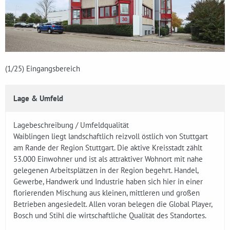
(1
/25)
Eingangsbereich
Lage & Umfeld
Lagebeschreibung / Umfeldqualität
Waiblingen liegt landschaftlich reizvoll östlich von Stuttgart
am Rande der Region Stuttgart. Die aktive Kreisstadt zählt
53.000 Einwohner und ist als attraktiver Wohnort mit nahe
gelegenen Arbeitsplätzen in der Region begehrt. Handel,
Gewerbe, Handwerk und Industrie haben sich hier in einer
florierenden Mischung aus kleinen, mittleren und großen
Betrieben angesiedelt. Allen voran belegen die Global Player,
Bosch und Stihl die wirtschaftliche Qualität des Standortes.