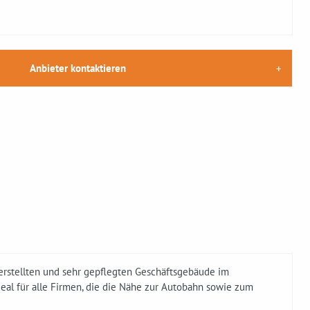
Anbieter kontaktieren
erstellten und sehr gepflegten Geschäftsgebäude im
deal für alle Firmen, die die Nähe zur Autobahn sowie zum