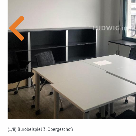
(1
/8)
Bürobeispiel 3. Obergeschoß