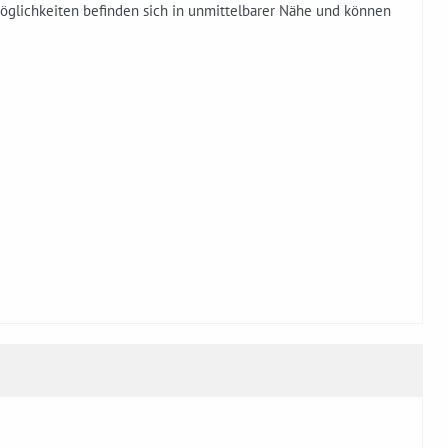
smöglichkeiten befinden sich in unmittelbarer Nähe und können