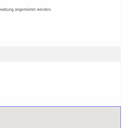
waltung angemietet werden.