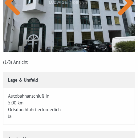
(1
/8)
Ansicht
Lage & Umfeld
Autobahnanschluß in
5,00 km
Ortsdurchfahrt erforderlich
Ja