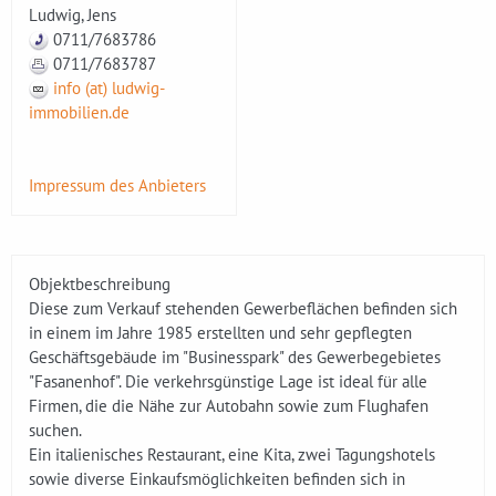
Ludwig, Jens
0711/7683786
0711/7683787
info (at) ludwig-
immobilien.de
Impressum des Anbieters
Objektbeschreibung
Diese zum Verkauf stehenden Gewerbeflächen befinden sich
in einem im Jahre 1985 erstellten und sehr gepflegten
Geschäftsgebäude im "Businesspark" des Gewerbegebietes
"Fasanenhof". Die verkehrsgünstige Lage ist ideal für alle
Firmen, die die Nähe zur Autobahn sowie zum Flughafen
suchen.
Ein italienisches Restaurant, eine Kita, zwei Tagungshotels
sowie diverse Einkaufsmöglichkeiten befinden sich in