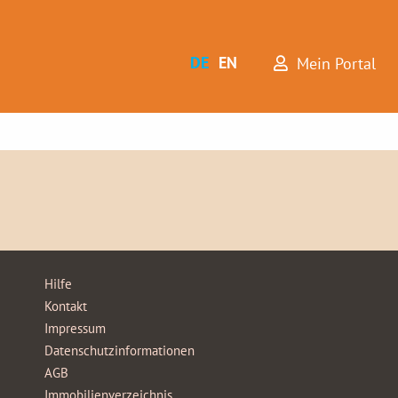
DE
EN
Mein Portal
Hilfe
Kontakt
Impressum
Datenschutzinformationen
AGB
Immobilienverzeichnis