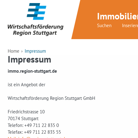
Immobilie
Suchen
Inserier
Home
Impressum
Impressum
immo.region-stuttgart.de
ist ein Angebot der
Wirtschaftsförderung Region Stuttgart GmbH
Friedrichstrasse 10
70174 Stuttgart
Telefon: +49 711 22 835 0
Telefax: +49 711 22 835 55