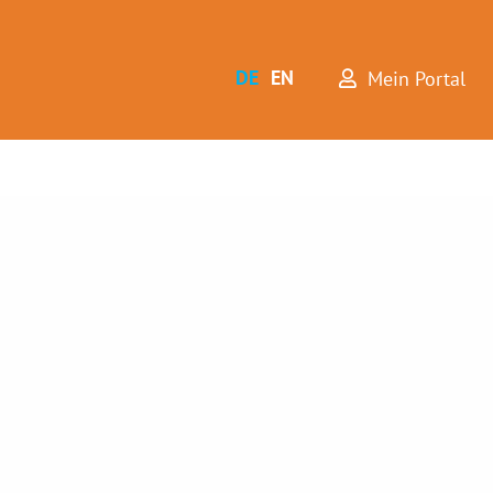
DE
EN
Mein Portal