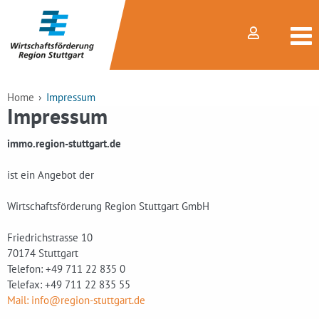
Home
Impressum
Impressum
immo.region-stuttgart.de
ist ein Angebot der
Wirtschaftsförderung Region Stuttgart GmbH
Friedrichstrasse 10
70174 Stuttgart
Telefon: +49 711 22 835 0
Telefax: +49 711 22 835 55
Mail: info@region-stuttgart.de