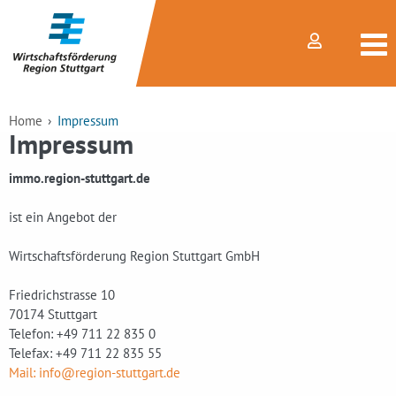
Home
Impressum
Impressum
immo.region-stuttgart.de
ist ein Angebot der
Wirtschaftsförderung Region Stuttgart GmbH
Friedrichstrasse 10
70174 Stuttgart
Telefon: +49 711 22 835 0
Telefax: +49 711 22 835 55
Mail: info@region-stuttgart.de