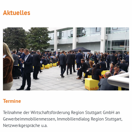
Aktuelles
Termine
Teilnahme der Wirtschaftsförderung Region Stuttgart GmbH an
Gewerbeimmobilienmessen, Immobiliendialog Region Stuttgart,
Netzwerkgespräche u.a.