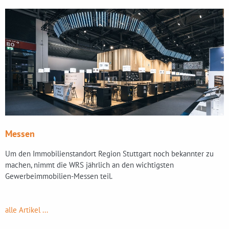
Messen
Um den Immobilienstandort Region Stuttgart noch bekannter zu
machen, nimmt die WRS jährlich an den wichtigsten
Gewerbeimmobilien-Messen teil.
alle Artikel ...