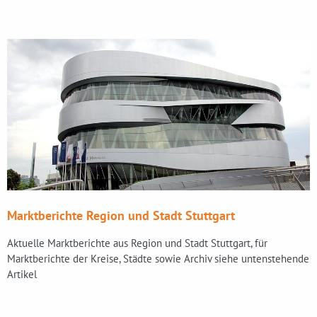
Marktberichte Region und Stadt Stuttgart
Aktuelle Marktberichte aus Region und Stadt Stuttgart, für
Marktberichte der Kreise, Städte sowie Archiv siehe untenstehende
Artikel