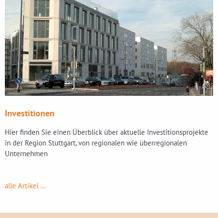
Investitionen
Hier finden Sie einen Überblick über aktuelle Investitionsprojekte
in der Region Stuttgart, von regionalen wie überregionalen
Unternehmen
alle Artikel ...