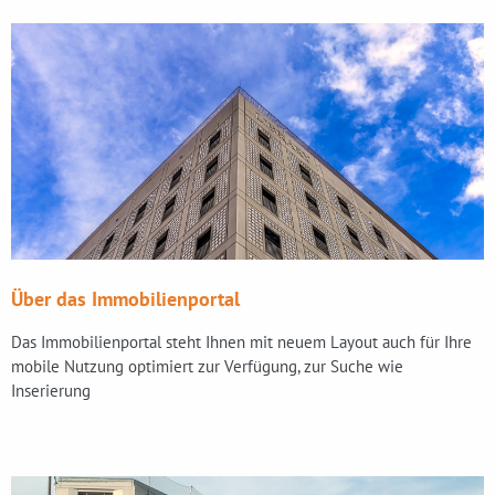
Über das Immobilienportal
Das Immobilienportal steht Ihnen mit neuem Layout auch für Ihre
mobile Nutzung optimiert zur Verfügung, zur Suche wie
Inserierung