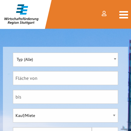
Typ (Alle)