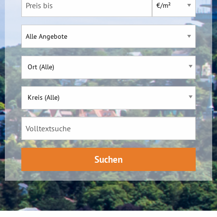
Ort (Alle)
Kreis (Alle)