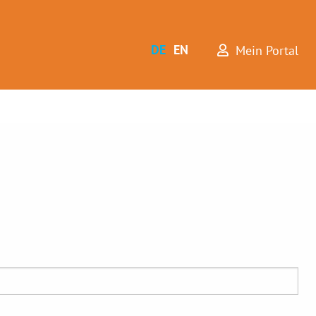
DE
EN
Mein Portal