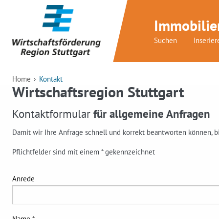
Immobilie
Suchen
Inserier
Home
Kontakt
Wirtschaftsregion Stuttgart
Kontaktformular
für allgemeine Anfragen
Damit wir Ihre Anfrage schnell und korrekt beantworten können, b
Pflichtfelder sind mit einem * gekennzeichnet
Anrede
Name *