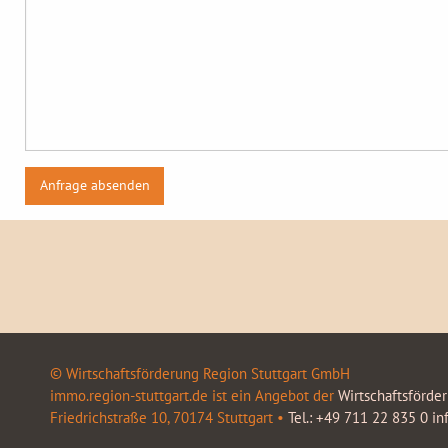
© Wirtschaftsförderung Region Stuttgart GmbH
immo.region-stuttgart.de ist ein Angebot der
Wirtschaftsförde
Friedrichstraße 10, 70174 Stuttgart •
Tel.: +49 711 22 835 0
in