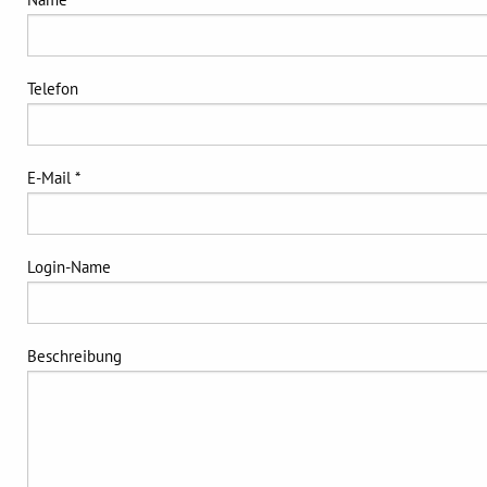
Telefon
E-Mail *
Login-Name
Beschreibung