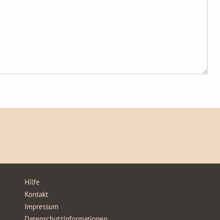
Hilfe
Kontakt
Impressum
Datenschutzinformationen