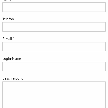
Telefon
E-Mail *
Login-Name
Beschreibung