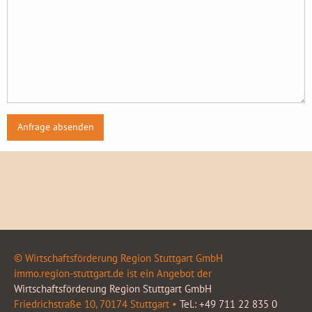
© Wirtschaftsförderung Region Stuttgart GmbH
immo.region-stuttgart.de ist ein Angebot der
Wirtschaftsförderung Region Stuttgart GmbH
Friedrichstraße 10, 70174 Stuttgart •
Tel.: +49 711 22 835 0