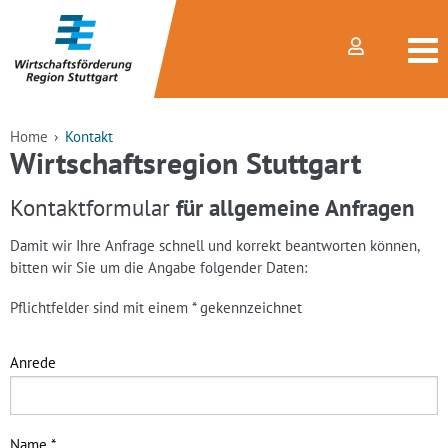
Home
Kontakt
Wirtschaftsregion Stuttgart
Kontaktformular
für allgemeine Anfragen
Damit wir Ihre Anfrage schnell und korrekt beantworten können,
bitten wir Sie um die Angabe folgender Daten:
Pflichtfelder sind mit einem * gekennzeichnet
Anrede
Name *