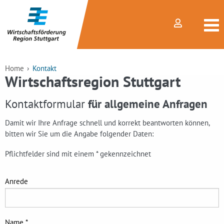
Home
Kontakt
Wirtschaftsregion Stuttgart
Kontaktformular
für allgemeine Anfragen
Damit wir Ihre Anfrage schnell und korrekt beantworten können,
bitten wir Sie um die Angabe folgender Daten:
Pflichtfelder sind mit einem * gekennzeichnet
Anrede
Name *