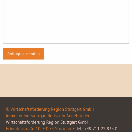
© Wirtschaftsförderung Region Stuttgart GmbH
immo.region-stuttgart.de ist ein Angebot der
Wirtschaftsförderung Region Stuttgart GmbH
Friedrichstraße 10, 70174 Stuttgart •
Tel.: +49 711 22 835 0