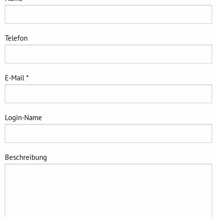
Telefon
E-Mail *
Login-Name
Beschreibung